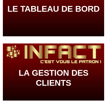
LE TABLEAU DE BORD
LA GESTION DES
CLIENTS