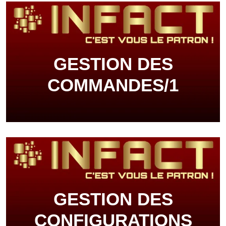
GESTION DES
COMMANDES/1
GESTION DES
CONFIGURATIONS