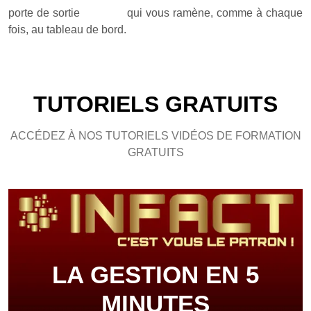
porte de sortie
qui vous ramène, comme à chaque
fois, au tableau de bord.
TUTORIELS GRATUITS
ACCÉDEZ À NOS TUTORIELS VIDÉOS DE FORMATION
GRATUITS
LA GESTION EN 5
MINUTES