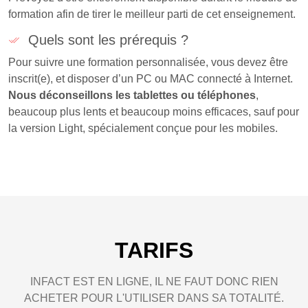
formation afin de tirer le meilleur parti de cet enseignement.
Quels sont les prérequis ?
Pour suivre une formation personnalisée, vous devez être
inscrit(e), et disposer d’un PC ou MAC connecté à Internet.
Nous déconseillons les tablettes ou téléphones
,
beaucoup plus lents et beaucoup moins efficaces, sauf pour
la version Light, spécialement conçue pour les mobiles.
TARIFS
INFACT EST EN LIGNE, IL NE FAUT DONC RIEN
ACHETER POUR L'UTILISER DANS SA TOTALITÉ.