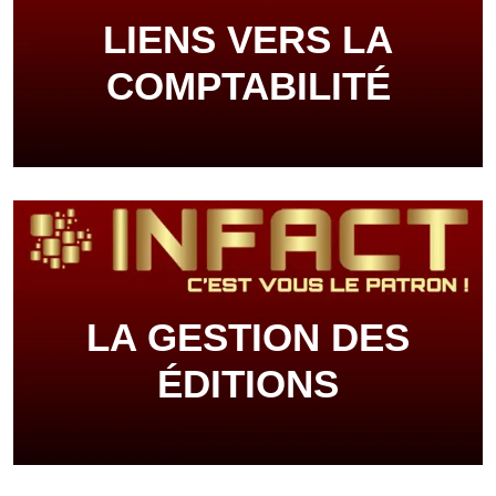
LIENS VERS LA
COMPTABILITÉ
LA GESTION DES
ÉDITIONS