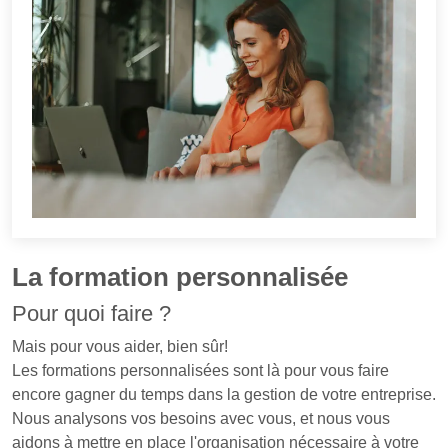
La formation personnalisée
Pour quoi faire ?
Mais pour vous aider, bien sûr!
Les formations personnalisées sont là pour vous faire
encore gagner du temps dans la gestion de votre entreprise.
Nous analysons vos besoins avec vous, et nous vous
aidons à mettre en place l'organisation nécessaire à votre