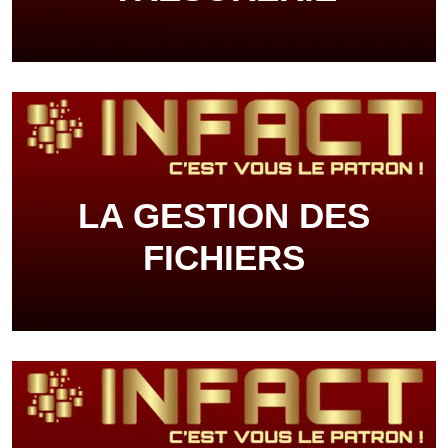
LA GESTION DES
FICHIERS