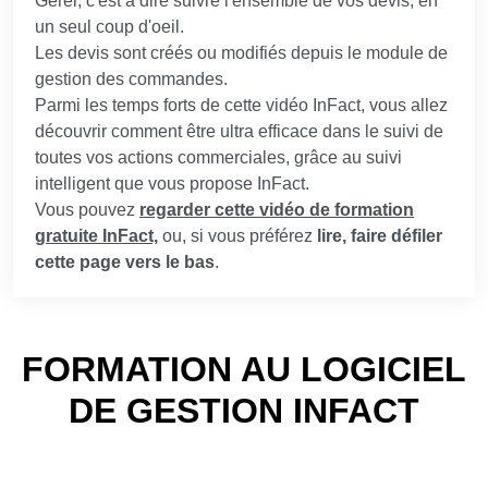
Gérer, c'est à dire suivre l'ensemble de vos devis, en
un seul coup d'oeil.
Les devis sont créés ou modifiés depuis le module de
gestion des commandes.
Parmi les temps forts de cette vidéo InFact, vous allez
découvrir comment être ultra efficace dans le suivi de
toutes vos actions commerciales, grâce au suivi
intelligent que vous propose InFact.
Vous pouvez
regarder cette vidéo de formation
gratuite InFact,
ou, si vous préférez
lire, faire défiler
cette page vers le bas
.
FORMATION AU LOGICIEL
DE GESTION INFACT