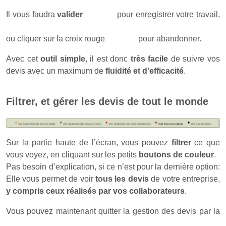
Il vous faudra
valider
pour enregistrer votre travail,
ou cliquer sur la croix rouge
pour abandonner.
Avec cet
outil simple
, il est donc
très facile
de suivre vos
devis avec un maximum de
fluidité et d'efficacité
.
Filtrer, et gérer les devis de tout le monde
Sur la partie haute de l’écran, vous pouvez
filtrer
ce que
vous voyez, en cliquant sur les petits
boutons de couleur
.
Pas besoin d’explication, si ce n’est pour la dernière option:
Elle vous permet de voir
tous les devis
de votre entreprise,
y compris ceux réalisés par vos collaborateurs
.
Vous pouvez maintenant quitter la gestion des devis par la