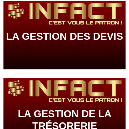
LA GESTION DES DEVIS
LA GESTION DE LA
TRÉSORERIE