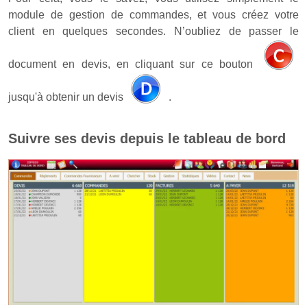
module de gestion de commandes, et vous créez votre
client en quelques secondes. N’oubliez de passer le
document en devis, en cliquant sur ce bouton
jusqu'à obtenir un devis
.
Suivre ses devis depuis le tableau de bord