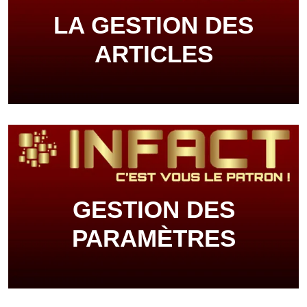
LA GESTION DES
ARTICLES
GESTION DES
PARAMÈTRES