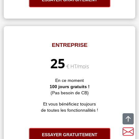
ENTREPRISE
25
€ HT/mois
En ce moment
100 jours gratuits !
(Pas besoin de CB)
Et vous bénéficiez toujours
de toutes les fonctionnalités !
ESSAYER GRATUITEMENT