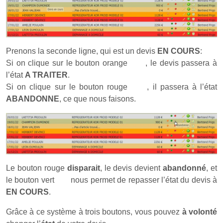
Prenons la seconde ligne, qui est un devis
EN COURS
:
Si on clique sur le bouton orange
, le devis passera à
l’état
A TRAITER
.
Si on clique sur le bouton rouge
, il passera à l’état
ABANDONNE
, ce que nous faisons.
Le bouton rouge
disparait
, le devis devient
abandonné
, et
le bouton vert
nous permet de repasser l’état du devis à
EN COURS
.
Grâce à ce système à trois boutons, vous pouvez
à volonté