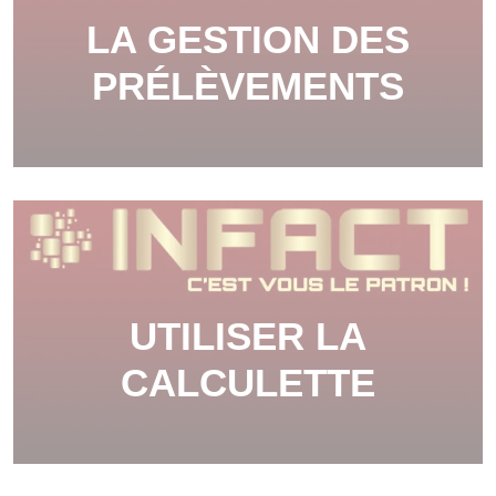
LA GESTION DES
PRÉLÈVEMENTS
UTILISER LA
CALCULETTE