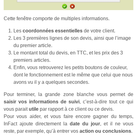
Cette fenêtre comporte de multiples informations.
Les
coordonnées essentielles
de votre client.
Les 3 premières lignes de son devis, ainsi que l’image
du premier article.
Le montant total du devis, en TTC, et les prix des 3
premiers articles.
Enfin, vous retrouverez les petits boutons de couleur,
dont le fonctionnement est le même que celui que nous
avons vu il y a quelques secondes.
Pour terminer, la grande zone blanche vous permet de
saisir vos informations de suivi
, c’est-à-dire tout ce qui
vous parait
utile
par rapport à ce client ou ce devis.
Pour vous aider, et vous faire encore gagner du temps,
InFact ajoute directement la
date du jour
, et il ne vous
reste, par exemple, qu’à entrer vos
action ou conclusions
.