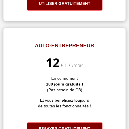
UTILISER GRATUITEMENT
AUTO-ENTREPRENEUR
12
€ TTC/mois
En ce moment
100 jours gratuits !
(Pas besoin de CB)
Et vous bénéficiez toujours
de toutes les fonctionnalités !
ESSAYER GRATUITEMENT