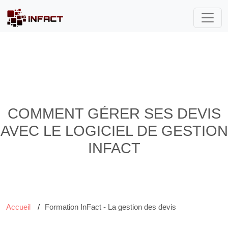
COMMENT GÉRER SES DEVIS
AVEC LE LOGICIEL DE GESTION
INFACT
Accueil
Formation InFact - La gestion des devis