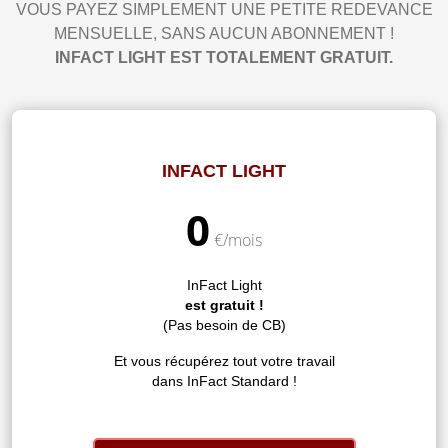
VOUS PAYEZ SIMPLEMENT UNE PETITE REDEVANCE
MENSUELLE, SANS AUCUN ABONNEMENT !
INFACT LIGHT EST TOTALEMENT GRATUIT.
INFACT LIGHT
0
€/mois
InFact Light
est gratuit !
(Pas besoin de CB)
Et vous récupérez tout votre travail
dans InFact Standard !