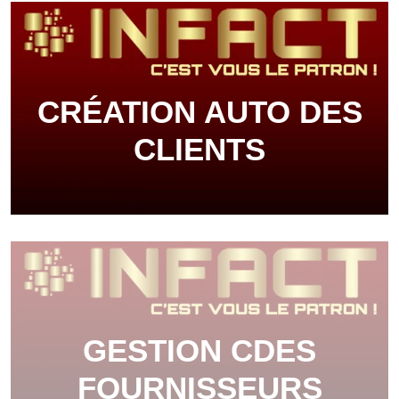
CRÉATION AUTO DES
CLIENTS
GESTION CDES
FOURNISSEURS