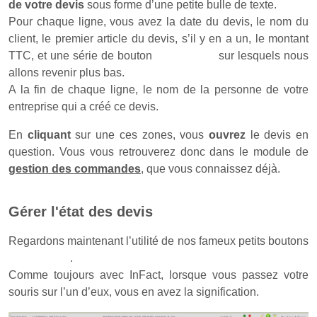
de votre devis
sous forme d’une petite bulle de texte.
Pour chaque ligne, vous avez la date du devis, le nom du
client, le premier article du devis, s’il y en a un, le montant
TTC, et une série de bouton
sur lesquels nous
allons revenir plus bas.
A la fin de chaque ligne, le nom de la personne de votre
entreprise qui a créé ce devis.
En
cliquant
sur une ces zones, vous
ouvrez
le devis en
question. Vous vous retrouverez donc dans le module de
gestion des commandes
, que vous connaissez déjà.
Gérer l'état des devis
Regardons maintenant l’utilité de nos fameux petits boutons
.
Comme toujours avec InFact, lorsque vous passez votre
souris sur l’un d’eux, vous en avez la signification.