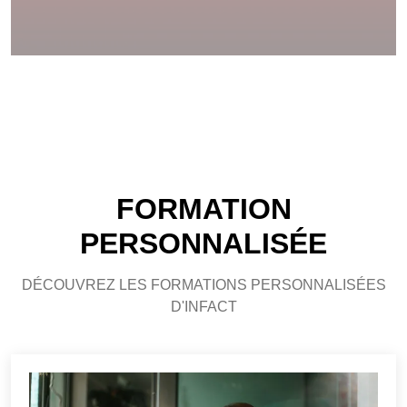
FORMATION
PERSONNALISÉE
DÉCOUVREZ LES FORMATIONS PERSONNALISÉES
D'INFACT