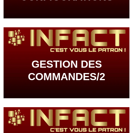
GESTION DES
COMMANDES/2