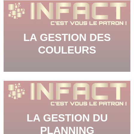
LA GESTION DES
COULEURS
LA GESTION DU
PLANNING