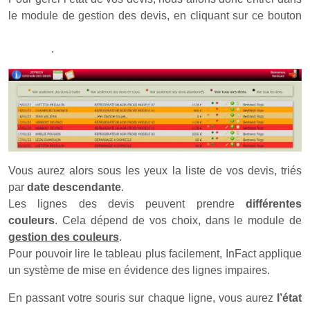
le module de gestion des devis, en cliquant sur ce bouton
.
Vous aurez alors sous les yeux la liste de vos devis, triés
par
date descendante
.
Les lignes des devis peuvent prendre
différentes
couleurs
. Cela dépend de vos choix, dans le module de
gestion des couleurs
.
Pour pouvoir lire le tableau plus facilement, InFact applique
un système de mise en évidence des lignes impaires.
En passant votre souris sur chaque ligne, vous aurez
l’état