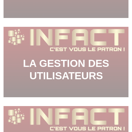
LA GESTION DES
UTILISATEURS