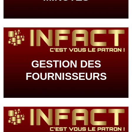
GESTION DES
FOURNISSEURS