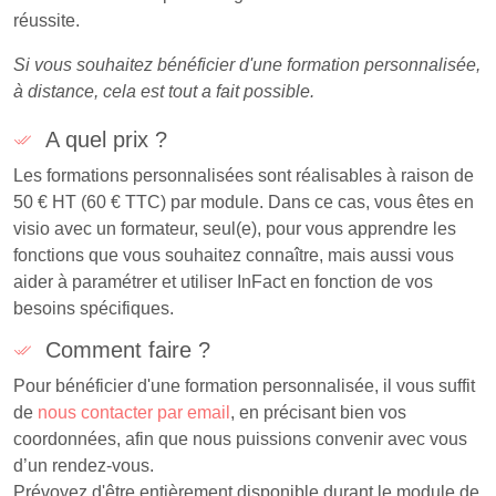
réussite.
Si vous souhaitez bénéficier d'une formation personnalisée,
à distance, cela est tout a fait possible.
A quel prix ?
Les formations personnalisées sont réalisables à raison de
50 € HT (60 € TTC) par module. Dans ce cas, vous êtes en
visio avec un formateur, seul(e), pour vous apprendre les
fonctions que vous souhaitez connaître, mais aussi vous
aider à paramétrer et utiliser InFact en fonction de vos
besoins spécifiques.
Comment faire ?
Pour bénéficier d'une formation personnalisée, il vous suffit
de
nous contacter par email
, en précisant bien vos
coordonnées, afin que nous puissions convenir avec vous
d’un rendez-vous.
Prévoyez d'être entièrement disponible durant le module de