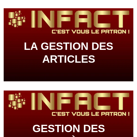
LA GESTION DES
ARTICLES
GESTION DES