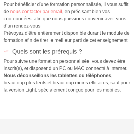
Pour bénéficier d'une formation personnalisée, il vous suffit
de
nous contacter par email
, en précisant bien vos
coordonnées, afin que nous puissions convenir avec vous
d’un rendez-vous.
Prévoyez d'être entièrement disponible durant le module de
formation afin de tirer le meilleur parti de cet enseignement.
Quels sont les prérequis ?
Pour suivre une formation personnalisée, vous devez être
inscrit(e), et disposer d’un PC ou MAC connecté à Internet.
Nous déconseillons les tablettes ou téléphones
,
beaucoup plus lents et beaucoup moins efficaces, sauf pour
la version Light, spécialement conçue pour les mobiles.