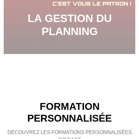
LA GESTION DU
PLANNING
FORMATION
PERSONNALISÉE
DÉCOUVREZ LES FORMATIONS PERSONNALISÉES