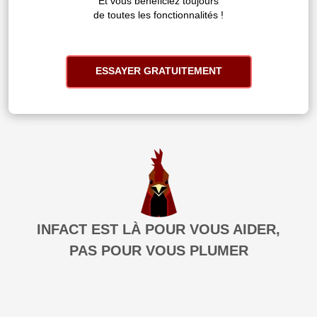
Et vous bénéficiez toujours
de toutes les fonctionnalités !
ESSAYER GRATUITEMENT
INFACT EST LÀ POUR VOUS AIDER,
PAS POUR VOUS PLUMER