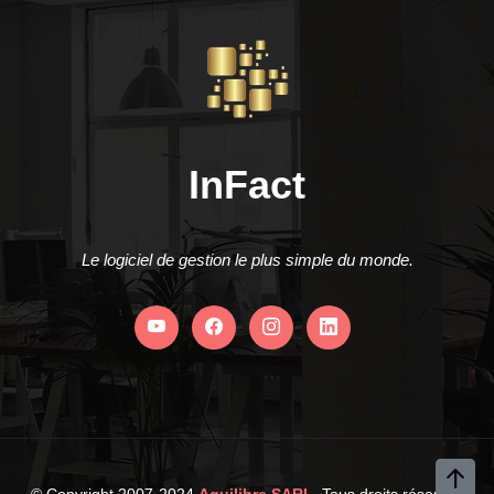
InFact
Le logiciel de gestion le plus simple du monde.
© Copyright 2007-2024
Aquilibre SARL
. Tous droits réservés