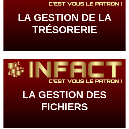
LA GESTION DE LA
TRÉSORERIE
LA GESTION DES
FICHIERS