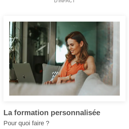
D'INFACT
La formation personnalisée
Pour quoi faire ?