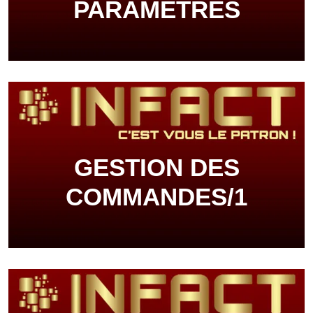
PARAMÈTRES
GESTION DES
COMMANDES/1