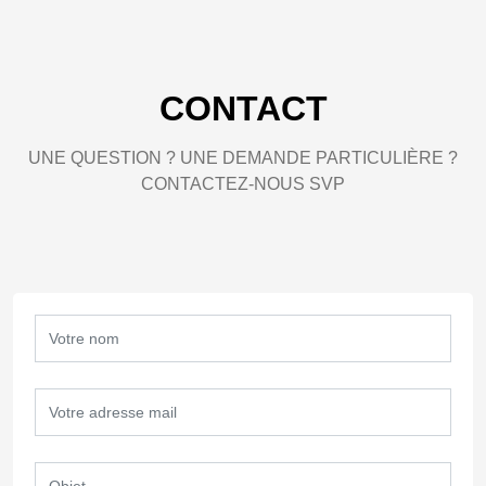
CONTACT
UNE QUESTION ? UNE DEMANDE PARTICULIÈRE ?
CONTACTEZ-NOUS SVP