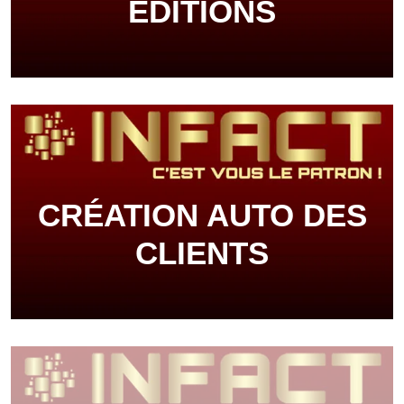
ÉDITIONS
CRÉATION AUTO DES
CLIENTS