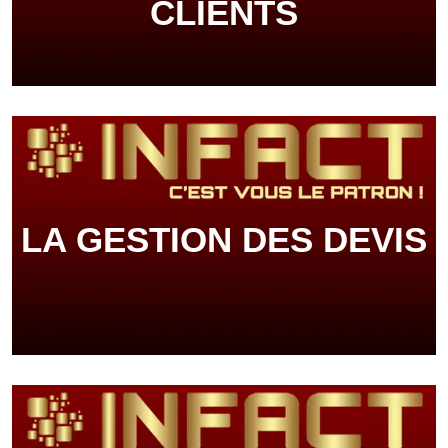
CLIENTS
LA GESTION DES DEVIS