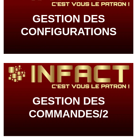
GESTION DES
CONFIGURATIONS
GESTION DES
COMMANDES/2