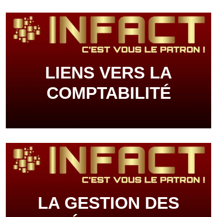
LIENS VERS LA
COMPTABILITÉ
LA GESTION DES