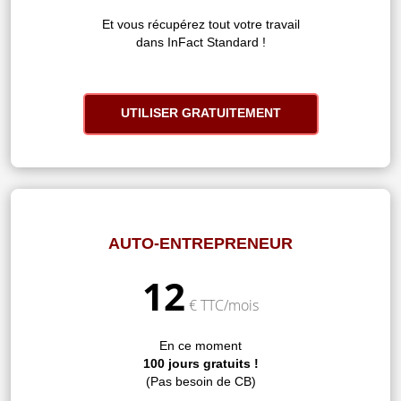
Et vous récupérez tout votre travail
dans InFact Standard !
UTILISER GRATUITEMENT
AUTO-ENTREPRENEUR
12
€ TTC/mois
En ce moment
100 jours gratuits !
(Pas besoin de CB)