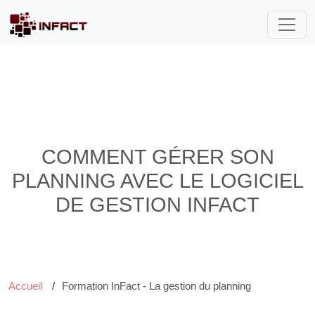
COMMENT GÉRER SON
PLANNING AVEC LE LOGICIEL
DE GESTION INFACT
Accueil
Formation InFact - La gestion du planning