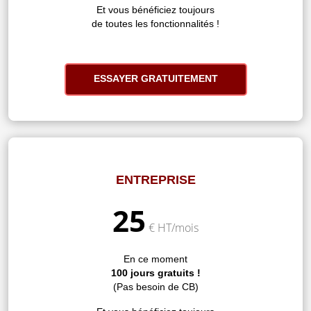
Et vous bénéficiez toujours
de toutes les fonctionnalités !
ESSAYER GRATUITEMENT
ENTREPRISE
25
€ HT/mois
En ce moment
100 jours gratuits !
(Pas besoin de CB)