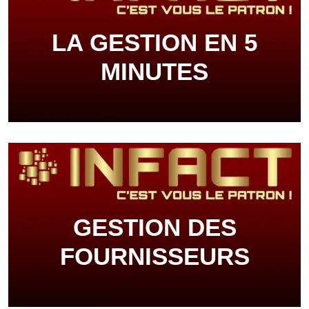
LA GESTION EN 5
MINUTES
GESTION DES
FOURNISSEURS