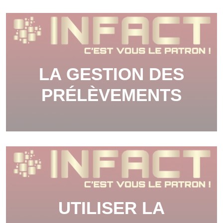
LA GESTION DES
PRÉLÈVEMENTS
UTILISER LA