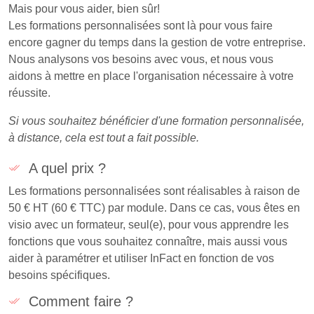
Mais pour vous aider, bien sûr!
Les formations personnalisées sont là pour vous faire
encore gagner du temps dans la gestion de votre entreprise.
Nous analysons vos besoins avec vous, et nous vous
aidons à mettre en place l'organisation nécessaire à votre
réussite.
Si vous souhaitez bénéficier d'une formation personnalisée,
à distance, cela est tout a fait possible.
A quel prix ?
Les formations personnalisées sont réalisables à raison de
50 € HT (60 € TTC) par module. Dans ce cas, vous êtes en
visio avec un formateur, seul(e), pour vous apprendre les
fonctions que vous souhaitez connaître, mais aussi vous
aider à paramétrer et utiliser InFact en fonction de vos
besoins spécifiques.
Comment faire ?