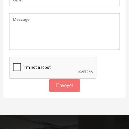
Envoyer