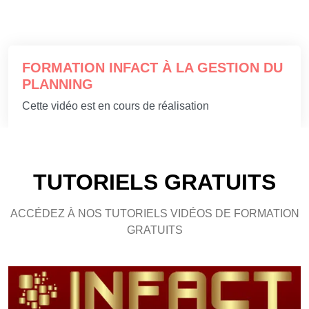
FORMATION INFACT À LA GESTION DU
PLANNING
Cette vidéo est en cours de réalisation
TUTORIELS GRATUITS
ACCÉDEZ À NOS TUTORIELS VIDÉOS DE FORMATION
GRATUITS