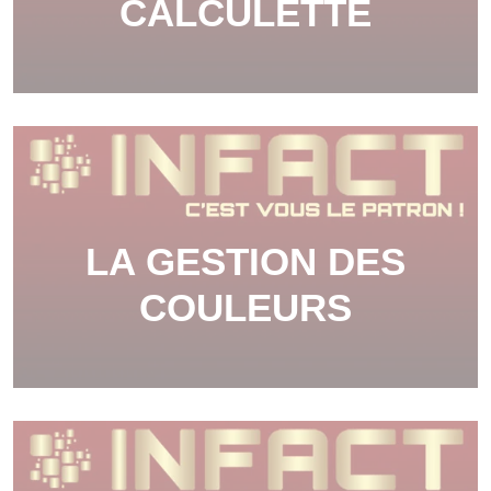
CALCULETTE
LA GESTION DES
COULEURS