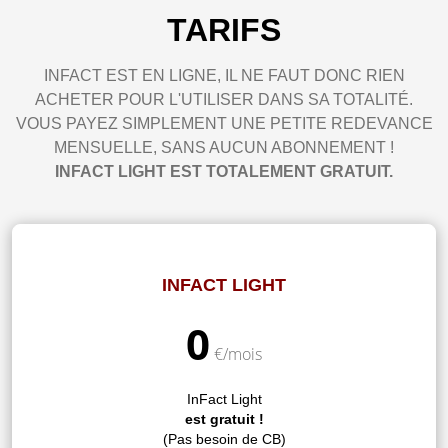
TARIFS
INFACT EST EN LIGNE, IL NE FAUT DONC RIEN
ACHETER POUR L'UTILISER DANS SA TOTALITÉ.
VOUS PAYEZ SIMPLEMENT UNE PETITE REDEVANCE
MENSUELLE, SANS AUCUN ABONNEMENT !
INFACT LIGHT EST TOTALEMENT GRATUIT.
INFACT LIGHT
0
€/mois
InFact Light
est gratuit !
(Pas besoin de CB)