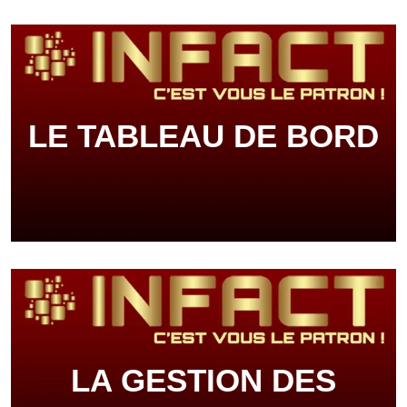
LE TABLEAU DE BORD
LA GESTION DES