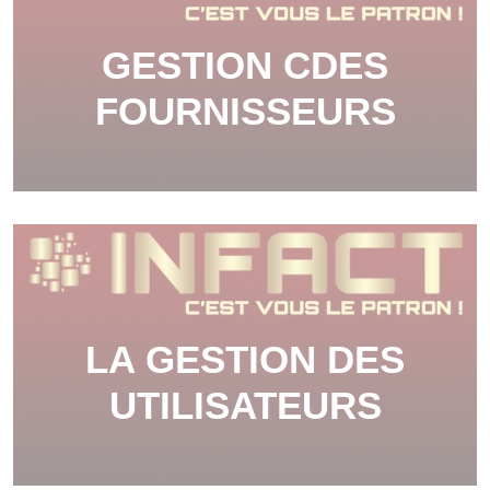
GESTION CDES
FOURNISSEURS
LA GESTION DES
UTILISATEURS